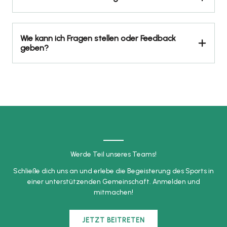
Wie kann ich Fragen stellen oder Feedback
geben?
Werde Teil unseres Teams!
Schließe dich uns an und erlebe die Begeisterung des Sports in
einer unterstützenden Gemeinschaft. Anmelden und
mitmachen!
JETZT BEITRETEN