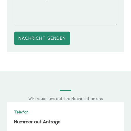
NACHRICHT SENDEN
Wir freuen uns auf Ihre Nachricht an uns
Telefon
Nummer auf Anfrage