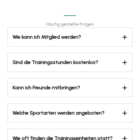
Häufig gestellte Fragen
Wie kann ich Mitglied werden?
Sind die Trainingsstunden kostenlos?
Kann ich Freunde mitbringen?
Welche Sportarten werden angeboten?
Wie oft finden die Trainingseinheiten statt?