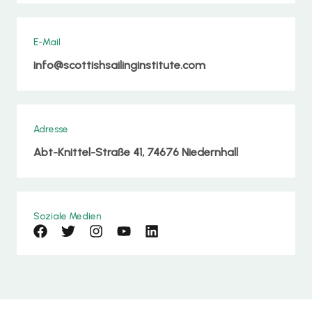
E-Mail
info@scottishsailinginstitute.com
Adresse
Abt-Knittel-Straße 41, 74676 Niedernhall
Soziale Medien